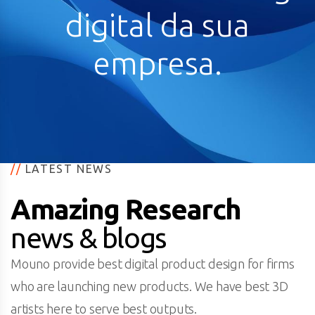
digital da sua
empresa.
//
LATEST NEWS
Amazing Research
news & blogs
Mouno provide best digital product design for firms
who are launching new products. We have best 3D
artists here to serve best outputs.