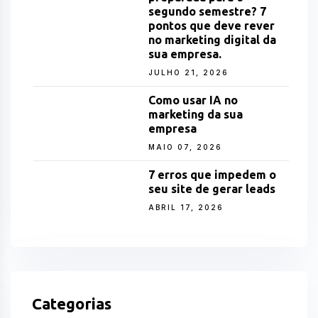
segundo semestre? 7
pontos que deve rever
no marketing digital da
sua empresa.
JULHO 21, 2026
Como usar IA no
marketing da sua
empresa
MAIO 07, 2026
7 erros que impedem o
seu site de gerar leads
ABRIL 17, 2026
Categorias