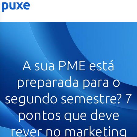
A sua PME está
preparada para o
segundo semestre? 7
pontos que deve
rever no marketing