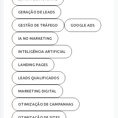
GERAÇÃO DE LEADS
GESTÃO DE TRÁFEGO
GOOGLE ADS
IA NO MARKETING
INTELIGÊNCIA ARTIFICIAL
LANDING PAGES
LEADS QUALIFICADOS
MARKETING DIGITAL
OTIMIZAÇÃO DE CAMPANHAS
OTIMIZAÇÃO DE SITES