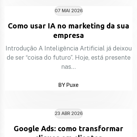
07 MAI 2026
Como usar IA no marketing da sua
empresa
Introdução A Inteligência Artificial já deixou
de ser “coisa do futuro”. Hoje, está presente
nas…
BY Puxe
23 ABR 2026
Google Ads: como transformar