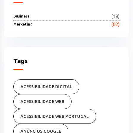
(18)
Business
(02)
Marketing
Tags
ACESSIBILIDADE DIGITAL
ACESSIBILIDADE WEB
ACESSIBILIDADE WEB PORTUGAL
ANÚNCIOS GOOGLE