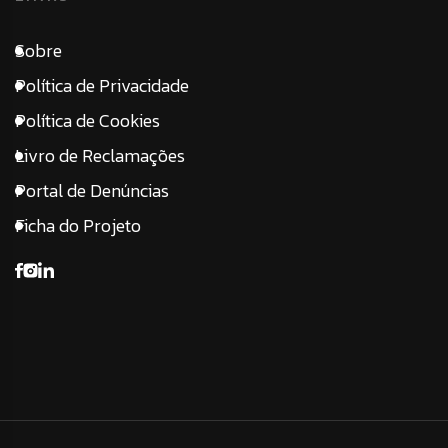
Sobre
Política de Privacidade
Política de Cookies
Livro de Reclamações
Portal de Denúncias
Ficha do Projeto