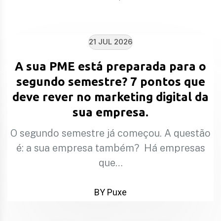
21 JUL 2026
A sua PME está preparada para o
segundo semestre? 7 pontos que
deve rever no marketing digital da
sua empresa.
O segundo semestre já começou. A questão
é: a sua empresa também? Há empresas
que…
BY Puxe