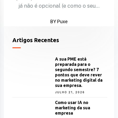
já não é opcional (e como o seu…
BY Puxe
Artigos Recentes
A sua PME está
preparada para o
segundo semestre? 7
pontos que deve rever
no marketing digital da
sua empresa.
JULHO 21, 2026
Como usar IA no
marketing da sua
empresa