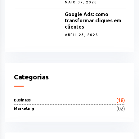
MAIO 07, 2026
Google Ads: como
transformar cliques em
clientes
ABRIL 23, 2026
Categorias
(18)
Business
(02)
Marketing