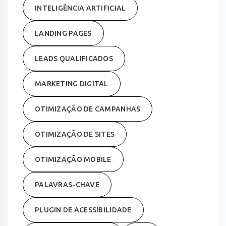
INTELIGÊNCIA ARTIFICIAL
LANDING PAGES
LEADS QUALIFICADOS
MARKETING DIGITAL
OTIMIZAÇÃO DE CAMPANHAS
OTIMIZAÇÃO DE SITES
OTIMIZAÇÃO MOBILE
PALAVRAS-CHAVE
PLUGIN DE ACESSIBILIDADE