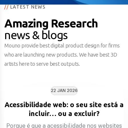
//
LATEST NEWS
Amazing Research
news & blogs
Mouno provide best digital product design for firms
who are launching new products. We have best 3D
artists here to serve best outputs.
22 JAN 2026
Acessibilidade web: o seu site está a
incluir… ou a excluir?
Porque é que a acessibilidade nos websites