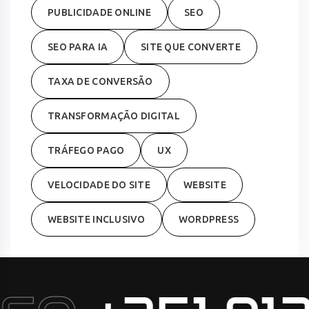
PUBLICIDADE ONLINE
SEO
SEO PARA IA
SITE QUE CONVERTE
TAXA DE CONVERSÃO
TRANSFORMAÇÃO DIGITAL
TRÁFEGO PAGO
UX
VELOCIDADE DO SITE
WEBSITE
WEBSITE INCLUSIVO
WORDPRESS