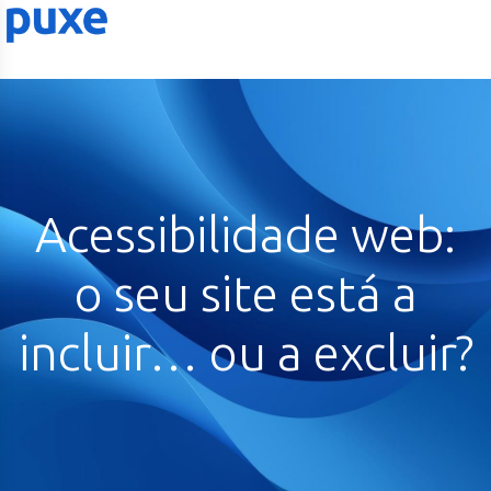
Acessibilidade web:
o seu site está a
incluir… ou a excluir?