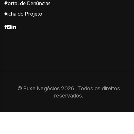
Portal de Denúncias
Ficha do Projeto
© Puxe Negócios 2026 . Todos os direitos
reservados.