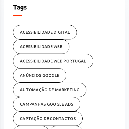
Tags
ACESSIBILIDADE DIGITAL
ACESSIBILIDADE WEB
ACESSIBILIDADE WEB PORTUGAL
ANÚNCIOS GOOGLE
AUTOMAÇÃO DE MARKETING
CAMPANHAS GOOGLE ADS
CAPTAÇÃO DE CONTACTOS