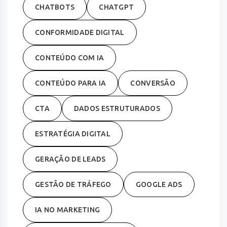
CHATBOTS
CHATGPT
CONFORMIDADE DIGITAL
CONTEÚDO COM IA
CONTEÚDO PARA IA
CONVERSÃO
CTA
DADOS ESTRUTURADOS
ESTRATÉGIA DIGITAL
GERAÇÃO DE LEADS
GESTÃO DE TRÁFEGO
GOOGLE ADS
IA NO MARKETING