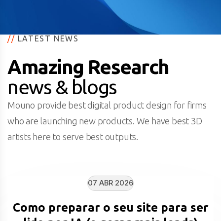
//
LATEST NEWS
Amazing Research
news & blogs
Mouno provide best digital product design for firms
who are launching new products. We have best 3D
artists here to serve best outputs.
07 ABR 2026
Como preparar o seu site para ser