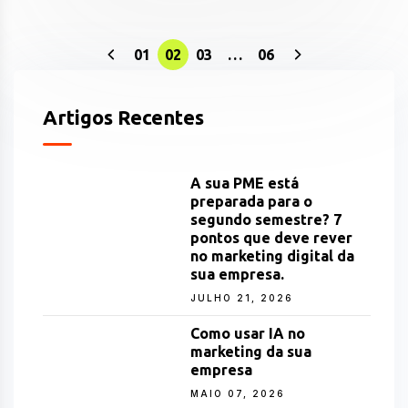
01
02
03
…
06
Artigos Recentes
A sua PME está
preparada para o
segundo semestre? 7
pontos que deve rever
no marketing digital da
sua empresa.
JULHO 21, 2026
Como usar IA no
marketing da sua
empresa
MAIO 07, 2026