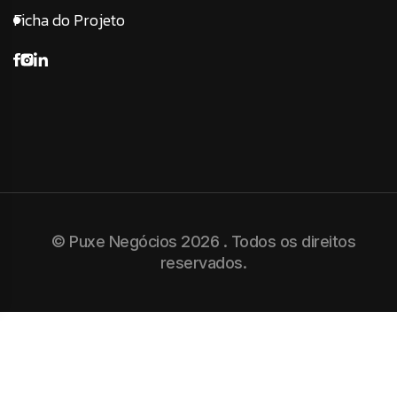
Ficha do Projeto
© Puxe Negócios 2026 . Todos os direitos
reservados.