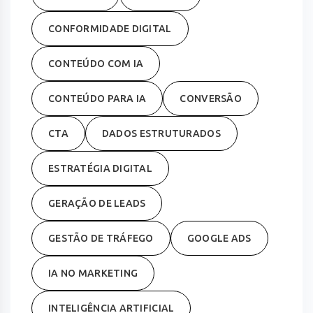
CONFORMIDADE DIGITAL
CONTEÚDO COM IA
CONTEÚDO PARA IA
CONVERSÃO
CTA
DADOS ESTRUTURADOS
ESTRATÉGIA DIGITAL
GERAÇÃO DE LEADS
GESTÃO DE TRÁFEGO
GOOGLE ADS
IA NO MARKETING
INTELIGÊNCIA ARTIFICIAL