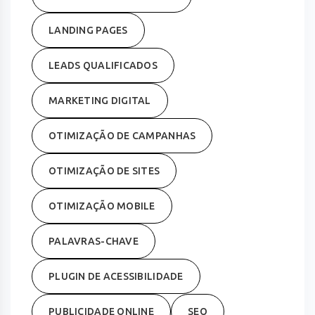
LANDING PAGES
LEADS QUALIFICADOS
MARKETING DIGITAL
OTIMIZAÇÃO DE CAMPANHAS
OTIMIZAÇÃO DE SITES
OTIMIZAÇÃO MOBILE
PALAVRAS-CHAVE
PLUGIN DE ACESSIBILIDADE
PUBLICIDADE ONLINE
SEO