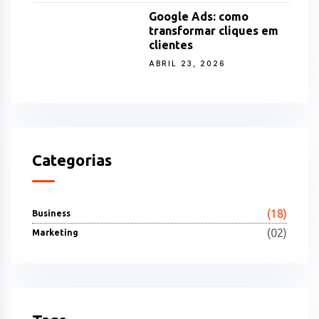
Google Ads: como
transformar cliques em
clientes
ABRIL 23, 2026
Categorias
(18)
Business
(02)
Marketing