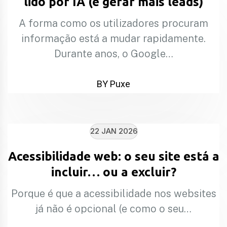
lido por IA (e gerar mais leads)
A forma como os utilizadores procuram
informação está a mudar rapidamente.
Durante anos, o Google…
BY Puxe
22 JAN 2026
Acessibilidade web: o seu site está a
incluir… ou a excluir?
Porque é que a acessibilidade nos websites
já não é opcional (e como o seu…