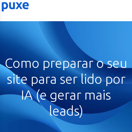
Como preparar o seu
site para ser lido por
IA (e gerar mais
leads)