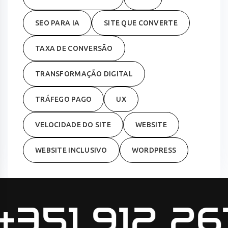
SEO PARA IA
SITE QUE CONVERTE
TAXA DE CONVERSÃO
TRANSFORMAÇÃO DIGITAL
TRÁFEGO PAGO
UX
VELOCIDADE DO SITE
WEBSITE
WEBSITE INCLUSIVO
WORDPRESS
351 912 267