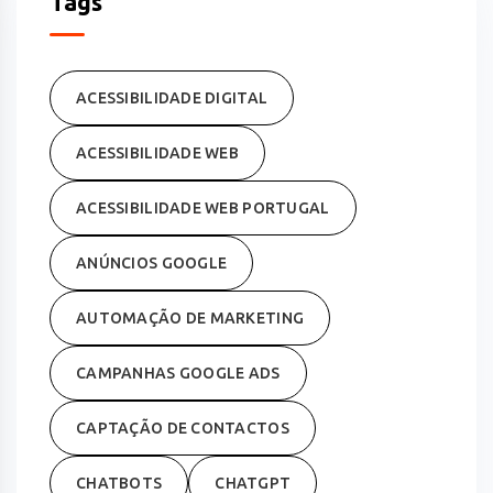
Tags
ACESSIBILIDADE DIGITAL
ACESSIBILIDADE WEB
ACESSIBILIDADE WEB PORTUGAL
ANÚNCIOS GOOGLE
AUTOMAÇÃO DE MARKETING
CAMPANHAS GOOGLE ADS
CAPTAÇÃO DE CONTACTOS
CHATBOTS
CHATGPT