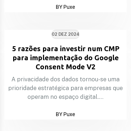
BY Puxe
02 DEZ 2024
5 razões para investir num CMP
para implementação do Google
Consent Mode V2
A privacidade dos dados tornou-se uma
prioridade estratégica para empresas que
operam no espaço digital.…
BY Puxe