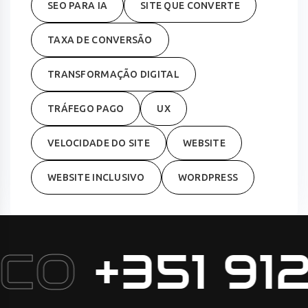
SEO PARA IA
SITE QUE CONVERTE
TAXA DE CONVERSÃO
TRANSFORMAÇÃO DIGITAL
TRÁFEGO PAGO
UX
VELOCIDADE DO SITE
WEBSITE
WEBSITE INCLUSIVO
WORDPRESS
CO
+351 912 