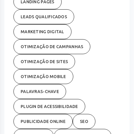
LANDING PAGES
LEADS QUALIFICADOS
MARKETING DIGITAL
OTIMIZAÇÃO DE CAMPANHAS
OTIMIZAÇÃO DE SITES
OTIMIZAÇÃO MOBILE
PALAVRAS-CHAVE
PLUGIN DE ACESSIBILIDADE
PUBLICIDADE ONLINE
SEO