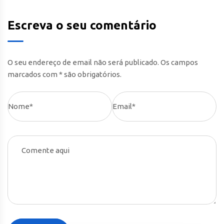
Escreva o seu comentário
O seu endereço de email não será publicado. Os campos
marcados com * são obrigatórios.