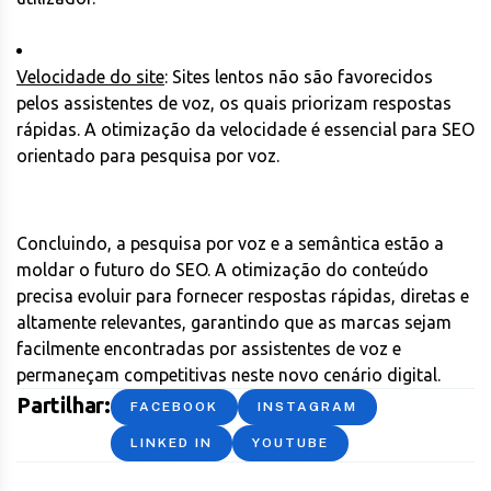
Velocidade do site
: Sites lentos não são favorecidos
pelos assistentes de voz, os quais priorizam respostas
rápidas. A otimização da velocidade é essencial para SEO
orientado para pesquisa por voz.
Concluindo, a pesquisa por voz e a semântica estão a
moldar o futuro do SEO. A otimização do conteúdo
precisa evoluir para fornecer respostas rápidas, diretas e
altamente relevantes, garantindo que as marcas sejam
facilmente encontradas por assistentes de voz e
permaneçam competitivas neste novo cenário digital.
Partilhar:
FACEBOOK
INSTAGRAM
LINKED IN
YOUTUBE