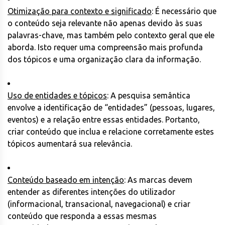
Otimização para contexto e significado
: É necessário que
o conteúdo seja relevante não apenas devido às suas
palavras-chave, mas também pelo contexto geral que ele
aborda. Isto requer uma compreensão mais profunda
dos tópicos e uma organização clara da informação.
Uso de entidades e tópicos
: A pesquisa semântica
envolve a identificação de “entidades” (pessoas, lugares,
eventos) e a relação entre essas entidades. Portanto,
criar conteúdo que inclua e relacione corretamente estes
tópicos aumentará sua relevância.
Conteúdo baseado em intenção
: As marcas devem
entender as diferentes intenções do utilizador
(informacional, transacional, navegacional) e criar
conteúdo que responda a essas mesmas