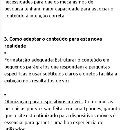
necessidades para que os mecanismos de
pesquisa tenham maior capacidade para associar o
conteúdo à intenção correta.
3. Como adaptar o conteúdo para esta nova
realidade
Formatação adequada
: Estruturar o conteúdo em
pequenos parágrafos que respondam a perguntas
específicas e usar subtítulos claros e diretos facilita a
exibição nos resultados de voz.
Otimização para dispositivos móveis
: Como muitas
pesquisas por voz são feitas em smartphones, garantir
que o site está otimizado para dispositivos móveis é
essencial para garantir uma boa experiência do
utilizador.