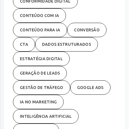
CONFORMIDADE DIGITAL
CONTEÚDO COM IA
CONTEÚDO PARA IA
CONVERSÃO
CTA
DADOS ESTRUTURADOS
ESTRATÉGIA DIGITAL
GERAÇÃO DE LEADS
GESTÃO DE TRÁFEGO
GOOGLE ADS
IA NO MARKETING
INTELIGÊNCIA ARTIFICIAL