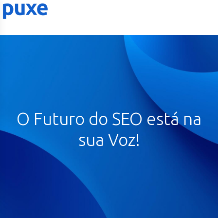
O Futuro do SEO está na
sua Voz!