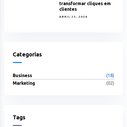
transformar cliques em
clientes
ABRIL 23, 2026
Categorias
Business
(18)
Marketing
(02)
Tags