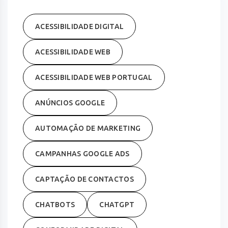
ACESSIBILIDADE DIGITAL
ACESSIBILIDADE WEB
ACESSIBILIDADE WEB PORTUGAL
ANÚNCIOS GOOGLE
AUTOMAÇÃO DE MARKETING
CAMPANHAS GOOGLE ADS
CAPTAÇÃO DE CONTACTOS
CHATBOTS
CHATGPT