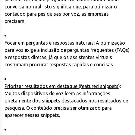
conversa normal. Isto significa que, para otimizar o
conteúdo para pes quisas por voz, as empresas
precisam:
Focar em perguntas e respostas naturais
: A otimização
para voz exige a inclusão de perguntas frequentes (FAQs)
e respostas diretas, já que os assistentes virtuais
costumam procurar respostas rápidas e concisas.
Priorizar resultados em destaque (featured snippets)
:
Muitos dispositivos de voz leem as informações
diretamente dos snippets destacados nos resultados de
pesquisa. O conteúdo precisa ser otimizado para
aparecer nesses snippets.