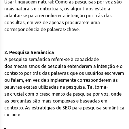
Usar linguagem natural
: Como as pesquisas por voz são
mais naturais e contextuais, os algoritmos estão a
adaptar-se para reconhecer a intenção por trás das
consultas, em vez de apenas procurarem uma
correspondência de palavras-chave.
2. Pesquisa Semântica
A pesquisa semântica refere-se à capacidade
dos mecanismos de pesquisa entenderem a intenção e o
contexto por trás das palavras que os usuários escrevem
ou falam, em vez de simplesmente corresponderem às
palavras exatas utilizadas na pesquisa. Tal torna-
se crucial com o crescimento da pesquisa por voz, onde
as perguntas são mais complexas e baseadas em
contexto. As estratégias de SEO para pesquisa semântica
incluem: